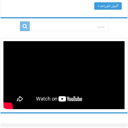
أكمل القراءة »