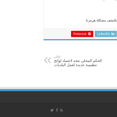
نكتشف مشكلة هرمزنا.
Pinterest
LinkedIn
التالي
الحكم المحلي تتجه لاعتماد لوائح
تنظيمية جديدة لعمل البلديات