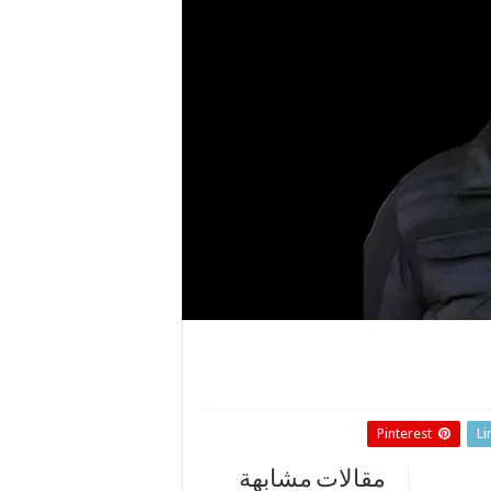
Pinterest
Li
مقالات مشابهة