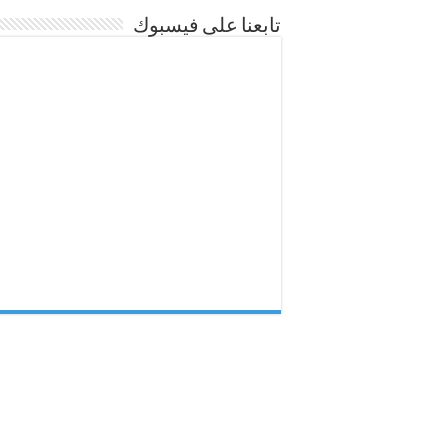
تابعنا على فيسبوك