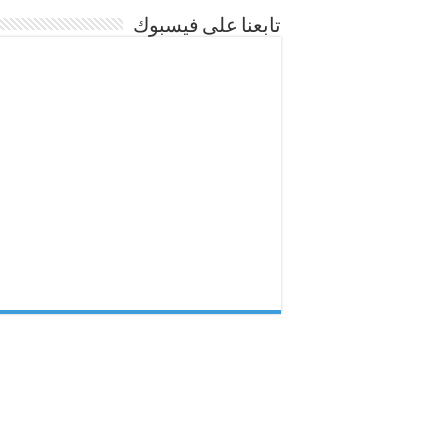
تابعنا على فيسبوك