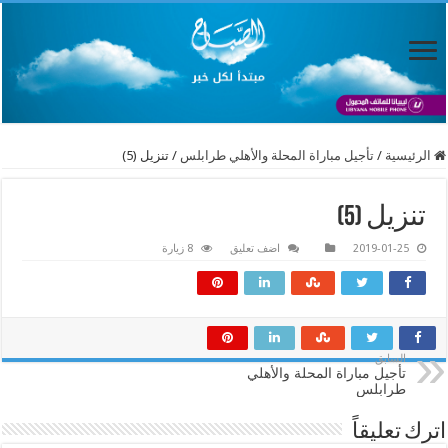
الرئيسية
/
تأجيل مباراة المحلة والأهلي طرابلس
/
تنزيل (5)
تنزيل (5)
2019-01-25
اضف تعليق
8 زيارة
السابق
تأجيل مباراة المحلة والأهلي
طرابلس
اترك تعليقاً