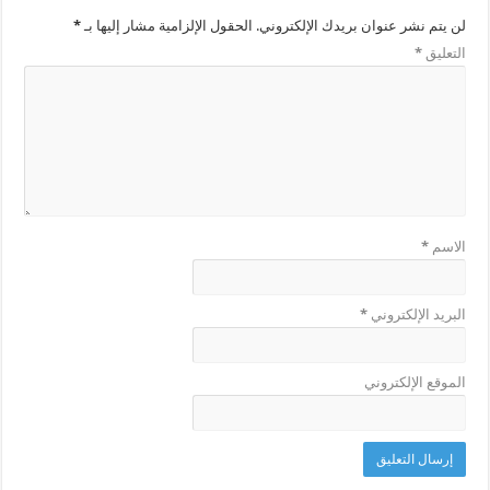
لن يتم نشر عنوان بريدك الإلكتروني.
الحقول الإلزامية مشار إليها بـ
*
التعليق
*
الاسم
*
البريد الإلكتروني
*
الموقع الإلكتروني