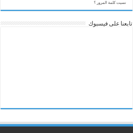
نسيت كلمة المرور ؟
تابعنا على فيسبوك