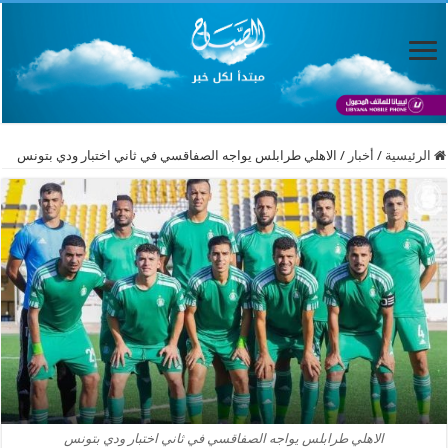
الرئيسية
/
أخبار
/
الاهلي طرابلس يواجه الصفاقسي في ثاني اختبار ودي بتونس
الاهلي طرابلس يواجه الصفاقسي في ثاني اختبار ودي بتونس