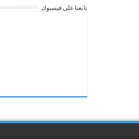
تابعنا على فيسبوك