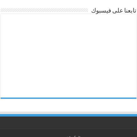
تابعنا على فيسبوك