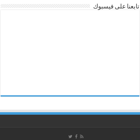
تابعنا على فيسبوك