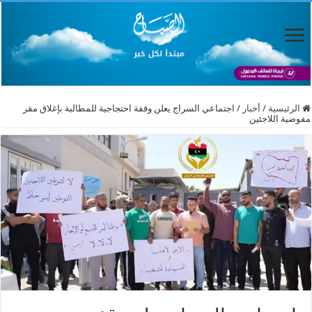
الرئيسية
/
أخبار
/
اجتماعي السراج يعلن وقفة احتجاجية للمطالبة بإغلاق مقر
مفوضية اللاجئين