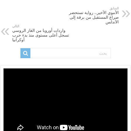
السابق
الأموي الأخير.. رواية تستحضر
صراع المستقبل من برقة إلى
الأندلس
التالي
واردات أوروبا من الغاز الروسي
تسجل أعلى مستوى منذ بدء حرب
أوكرانيا