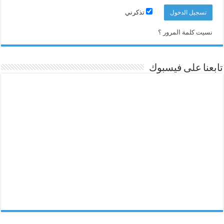
تذكرني
نسيت كلمة المرور ؟
تابعنا على فيسبوك