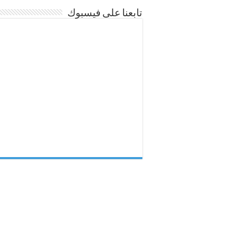
تابعنا على فيسبوك