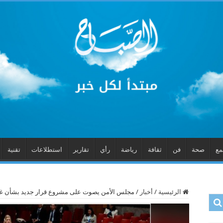
مع
صحة
فن
ثقافة
رياضة
رأي
تقارير
استطلاعات
تقنية
الرئيسية
/
أخبار
/
مجلس الأمن يصوت على مشروع قرار جديد بشأن غ