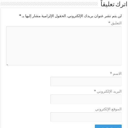
اترك تعليقاً
لن يتم نشر عنوان بريدك الإلكتروني.
الحقول الإلزامية مشار إليها بـ
*
التعليق
*
الاسم
*
البريد الإلكتروني
*
الموقع الإلكتروني