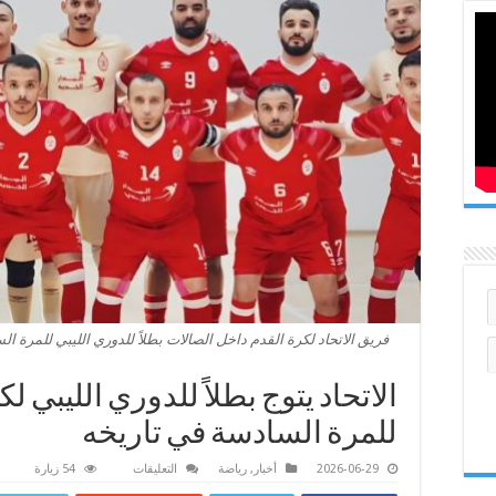
​فريق الاتحاد لكرة القدم داخل الصالات بطلاً للدوري الليبي للمرة 
الاتحاد يتوج بطلاً للدوري الليبي 
للمرة السادسة في تاريخه
على
2026-06-29
أخبار
,
رياضة
التعليقات
54 زيارة
الاتحاد