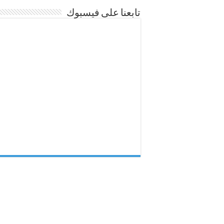
تابعنا على فيسبوك