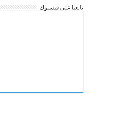
تابعنا على فيسبوك