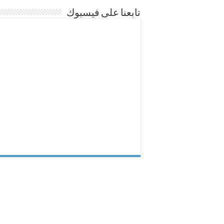
تابعنا على فيسبوك