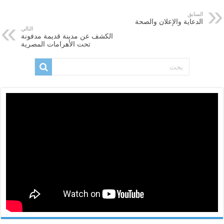
السابق
الدعاية والإعلان والصحة
التالي
الكشف عن مدينة قديمة مدفونة
تحت الأهرامات المصرية