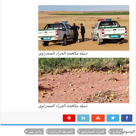
حملة مكافحة الجراد الصحراوي
حملة مكافحة الجراد الصحراوي
الوسوم
أوباري
الجراد الصحراوي
الشرطة الزراعية
وادي بشر