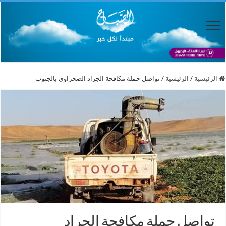
الرئيسية
/
الرئيسية
/
تواصل حملة مكافحة الجراد الصحراوي بالجنوب
تواصل حملة مكافحة الجراد