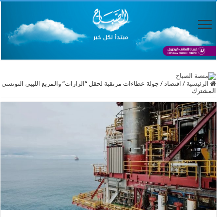
الرئيسية
/
اقتصاد
/
جولة عطاءات مرتقبة لحقل “الزارات” والمربع الليبي التونسي
المشترك