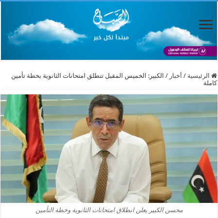
الرئيسية
/
أخبار
/
الكبير: الخميس المقبل تنطلق امتحانات الثانوية بخطة تأمين
كاملة
محسن الكبير يعلن انطلاق امتحانات الثانوية وخطة التأمين