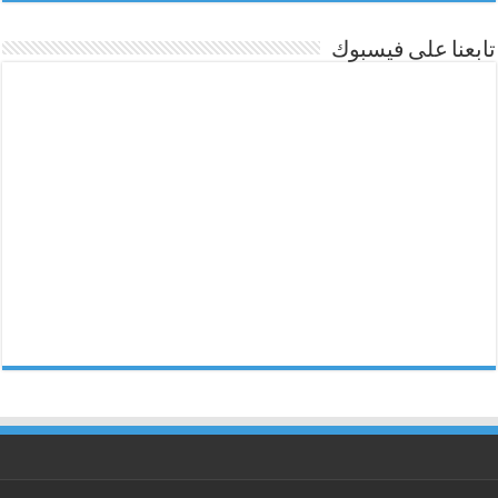
تابعنا على فيسبوك