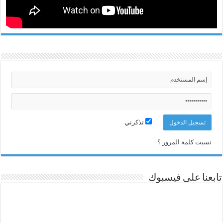
تذكرني
نسيت كلمة المرور ؟
تابعنا على فيسبوك