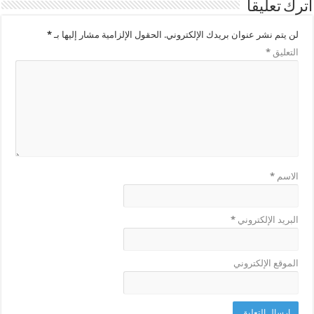
اترك تعليقاً
لن يتم نشر عنوان بريدك الإلكتروني.
الحقول الإلزامية مشار إليها بـ
*
التعليق
*
الاسم
*
البريد الإلكتروني
*
الموقع الإلكتروني