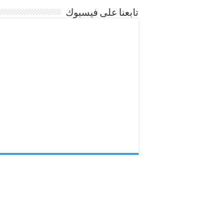
تابعنا على فيسبوك