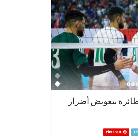
طائرة بتعويض أضرار
Pinterest
Li