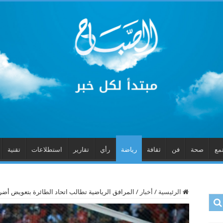
مع
صحة
فن
ثقافة
رياضة
رأي
تقارير
استطلاعات
تقنية
الرئيسية
/
أخبار
/
المرافق الرياضية تطالب اتحاد الطائرة بتعويض أضر