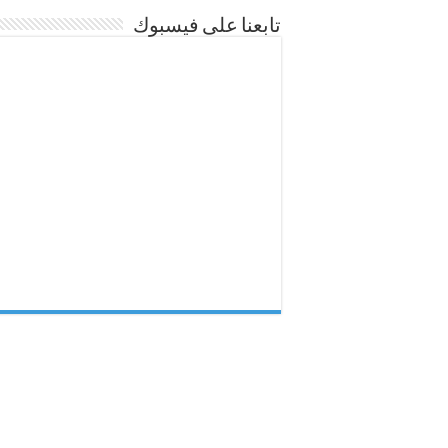
تابعنا على فيسبوك