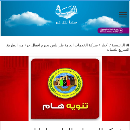
الرئيسية
/
أخبار
/
شركة الخدمات العامة طرابلس تعتزم اقفال جزء من الطريق
السريع للصيانة