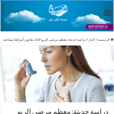
الرئيسية
/
أخبار
/
دراسة حديثة: معظم مرضى الربو الحاد يعانون أمراضًا مصاحبة
دراسة حديثة: معظم مرضى الربو