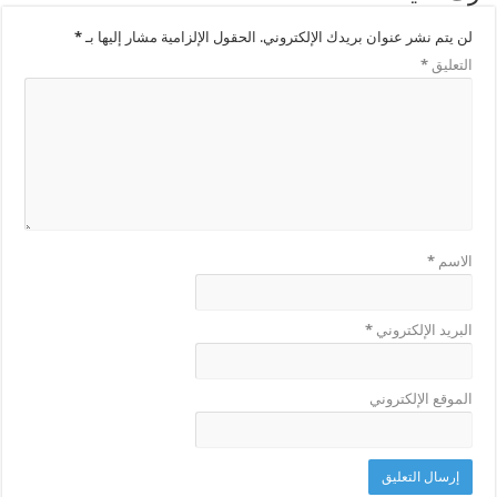
لن يتم نشر عنوان بريدك الإلكتروني.
الحقول الإلزامية مشار إليها بـ
*
التعليق
*
الاسم
*
البريد الإلكتروني
*
الموقع الإلكتروني