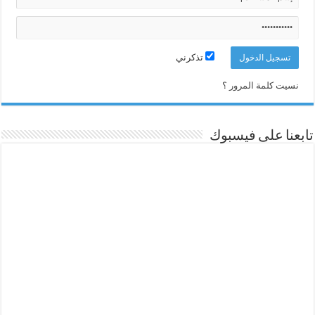
تذكرني
نسيت كلمة المرور ؟
تابعنا على فيسبوك