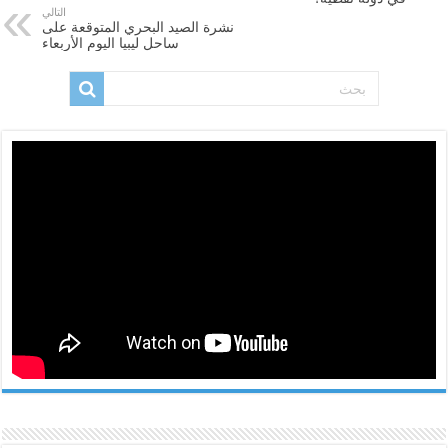
التالي
نشرة الصيد البحري المتوقعة على
ساحل ليبيا اليوم الأربعاء