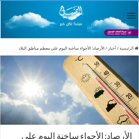
الرئيسية
/
أخبار
/
الأرصاد: الأجواء ساخنة اليوم على معظم مناطق البلاد
الأرصاد: الأجواء ساخنة اليوم على