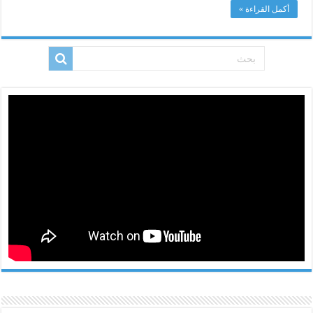
مغلقة
أكمل القراءة »