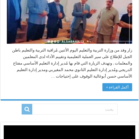
التربية
والتعليم
باطن
الجبل
مغلقة
زار وفد من وزارة التربية والتعليم اليوم الأثنين مُراقبة التربية والتعليم باطن
الجبل للإطلاع على سير العملية التعليمية وتقييم الأداء لدى المعلمين
والمعلمات . وتهدف الزيارة التي قام بها مُدير إدارة التعليم الأساسي مفتاح
الدريجي ومُدير إدارة التعليم الثانوي محمد المغيربي ومدير إدارة التعليم
الأساسي حسن أبوغالية الوقوف على إحتياجات …
أكمل القراءة »