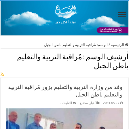
الرئيسية
/
الوسم:
مُراقبة التربية والتعليم باطن الجبل
أرشيف الوسم :
مُراقبة التربية والتعليم
باطن الجبل
وفد من وزارة التربية والتعليم يزور مُراقبة التربية
والتعليم باطن الجبل
على
2024-05-27
أخبار
,
مجتمع
التعليقات
وفد
من
وزارة
التربية
والتعليم
يزور
مُراقبة