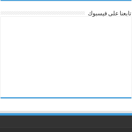
تابعنا على فيسبوك