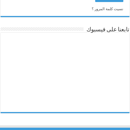
نسيت كلمة المرور ؟
تابعنا على فيسبوك