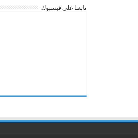
تابعنا على فيسبوك