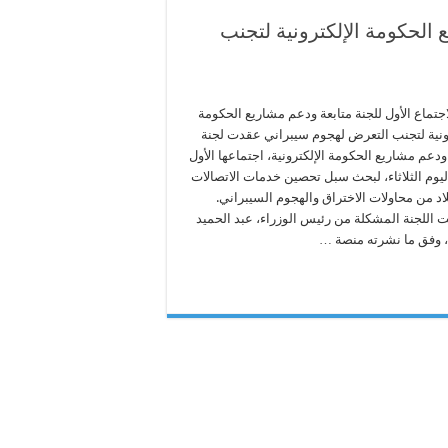
 الحكومة الإلكترونية لتجنب
جتماع الأول للجنة متابعة ودعم مشاريع الحكومة
رونية لتجنب التعرض لهجوم سيبراني عقدت لجنة
ودعم مشاريع الحكومة الإلكترونية، اجتماعها الأول
ليوم الثلاثاء، لبحث سبل تحصين خدمات الاتصالات
اد من محاولات الاختراق والهجوم السيبراني.
 اللجنة المشكلة من رئيس الوزراء، عبد الحميد
ة، وفق ما نشرته منصة …