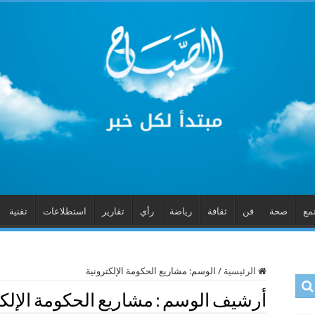
مع
صحة
فن
ثقافة
رياضة
رأي
تقارير
استطلاعات
تقنية
الرئيسية
/
الوسم:
مشاريع الحكومة الإلكترونية
أرشيف الوسم :
مشاريع الحكومة الإلكت