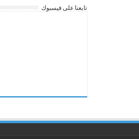
تابعنا على فيسبوك