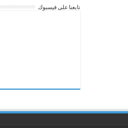
تابعنا على فيسبوك