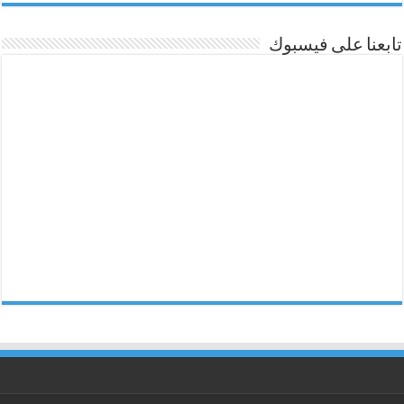
تابعنا على فيسبوك