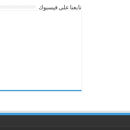
تابعنا على فيسبوك