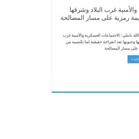
والأمنية غرب البلاد وشرقها
قيمة رمزية على مسار المصالحة
له باتيلي : الاجتماعات العسكرية والأمنية غرب
ها وجنوبها تعد انفراجة حقيقية لما تكتسيه من
 على مسار المصالحة
ءة »