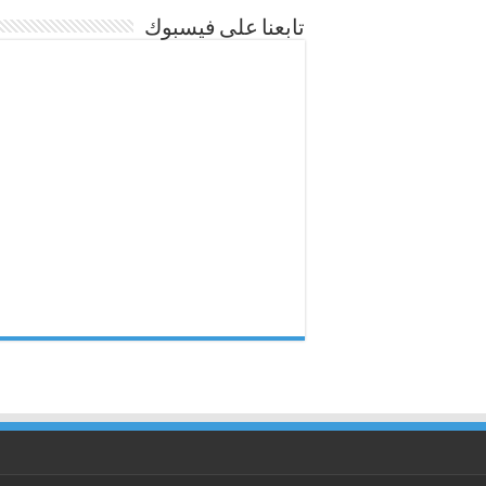
تابعنا على فيسبوك