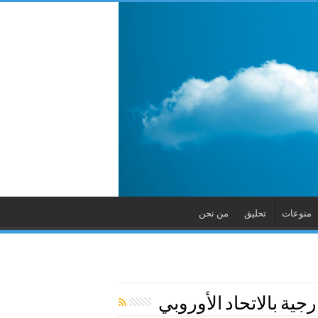
منوعات
تحليق
من نحن
ية بالاتحاد الأوروبي