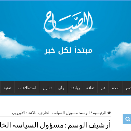
مع
صحة
فن
ثقافة
رياضة
رأي
تقارير
استطلاعات
تقنية
الرئيسية
/
الوسم:
مسؤول السياسة الخارجية بالاتحاد الأوروبي
أرشيف الوسم :
مسؤول السياسة الخارج