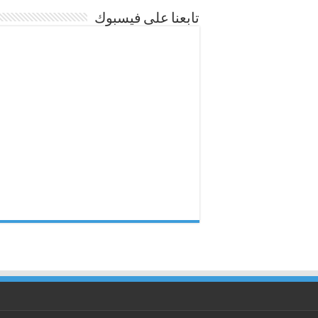
تابعنا على فيسبوك