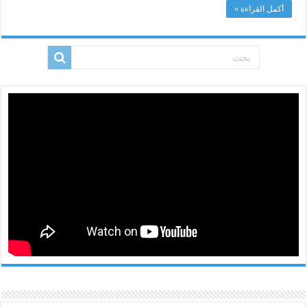
أكمل القراءة »