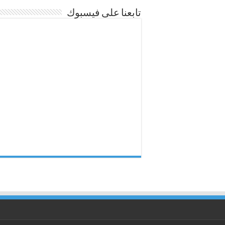
تابعنا على فيسبوك