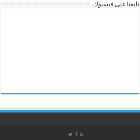
تابعنا على فيسبوك