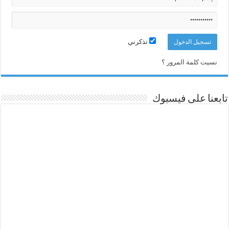
تذكرني
نسيت كلمة المرور ؟
تابعنا على فيسبوك