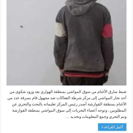
ضبط سارق الأغنام من سوق المواشي بمنطقة الهواري بعد ورود شكوى من
أحد تجار المواشي إلى مركز شرطة الفعاكات ضد مجهول قام بسرقة عدد من
الأغنام بمنطقة القوارشة أصدر رئيس المركز تعليماته بالبحث والتحري عن
المطلوبين . وتوجه أعضاء التحريات إلى سوق المواشي بمنطقة القوارشة
وتم التحري وجمع المعلومات وتحديد …
أكمل القراءة »