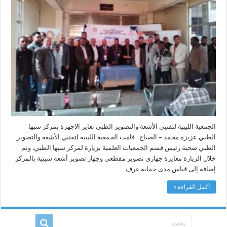
الأجهزة
بمركز
سبها
الطبي
مغلقة
الجمعية الليبية لتقنيي الأشعة والتصوير الطبي تعاير الاجهزة بمركز سبها
الطبي عزيزة محمد – الصباح قامت الجمعية الليبية لتقنيي الأشعة والتصوير
الطبي صحبة رئيس قسم الجمعيات العلمية بزيارة لمركز سبها الطبي. وتم
خلال الزيارة معايرة جهازي تصوير مقطعي وجهاز تصوير أشعة سينية بالمركز
إضافة إلى قياس مدى حماية غرف …
أكمل القراءة »