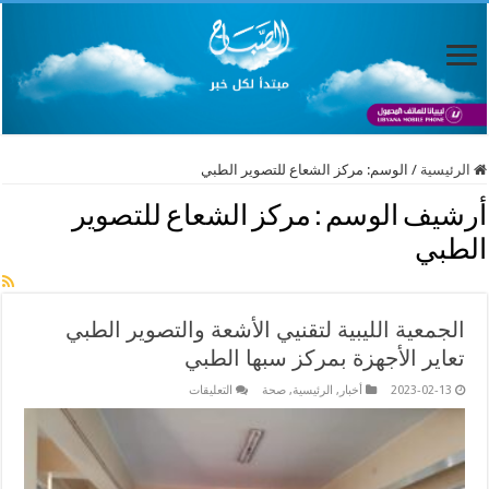
الرئيسية
/
الوسم:
مركز الشعاع للتصوير الطبي
أرشيف الوسم :
مركز الشعاع للتصوير
الطبي
الجمعية الليبية لتقنيي الأشعة والتصوير الطبي
تعاير الأجهزة بمركز سبها الطبي
على
2023-02-13
أخبار
,
الرئيسية
,
صحة
التعليقات
الجمعية
الليبية
لتقنيي
الأشعة
والتصوير
الطبي
تعاير