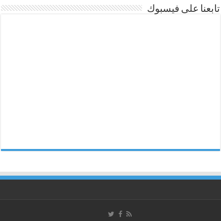
تابعنا على فيسبوك