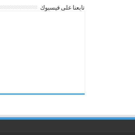
تابعنا على فيسبوك