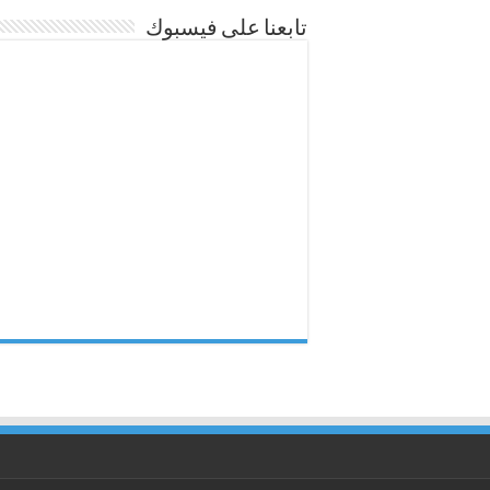
تابعنا على فيسبوك