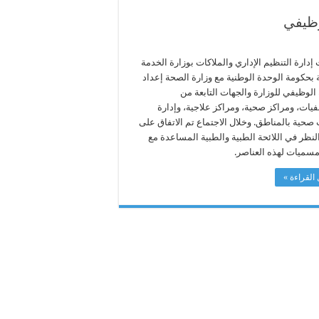
وظيفي
دارة التنظيم الإداري والملاكات بوزارة الخدمة
 بحكومة الوحدة الوطنية مع وزارة الصحة إعداد
الوظيفي للوزارة والجهات التابعة من
ات، ومراكز صحية، ومراكز علاجية، وإدارة
صحية بالمناطق. وخلال الاجتماع تم الاتفاق على
لنظر في اللائحة الطبية والطبية المساعدة مع
مسميات لهذه العناصر.
القراءة »