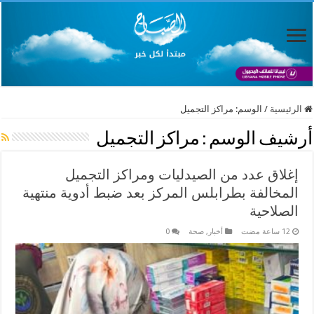
الرئيسية
/
الوسم:
مراكز التجميل
أرشيف الوسم :
مراكز التجميل
إغلاق عدد من الصيدليات ومراكز التجميل
المخالفة بطرابلس المركز بعد ضبط أدوية منتهية
الصلاحية
أخبار
,
صحة
0