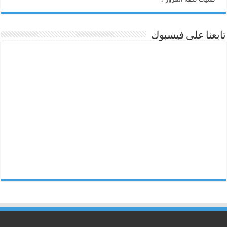
تابعنا على فيسبوك