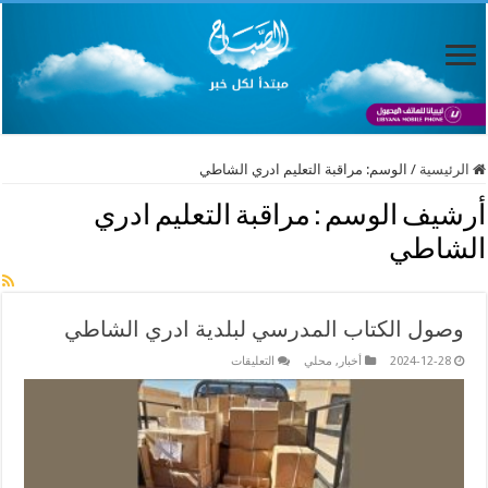
الرئيسية
/
الوسم:
مراقبة التعليم ادري الشاطي
أرشيف الوسم :
مراقبة التعليم ادري
الشاطي
وصول الكتاب المدرسي لبلدية ادري الشاطي
على
2024-12-28
أخبار
,
محلي
التعليقات
وصول
الكتاب
المدرسي
لبلدية
ادري
الشاطي
مغلقة