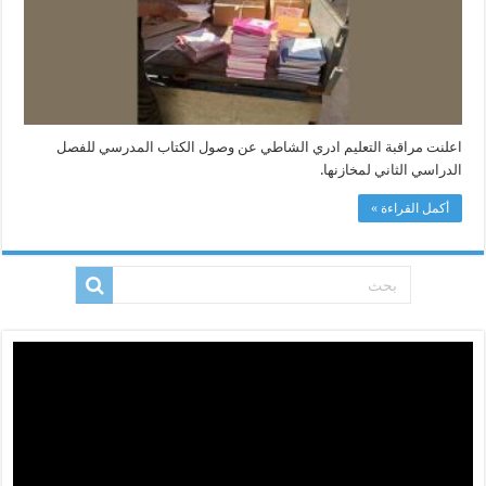
اعلنت مراقبة التعليم ادري الشاطي عن وصول الكتاب المدرسي للفصل
الدراسي الثاني لمخازنها.
أكمل القراءة »