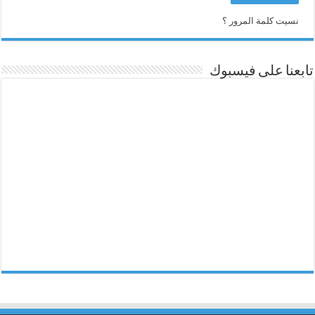
نسيت كلمة المرور ؟
تابعنا على فيسبوك