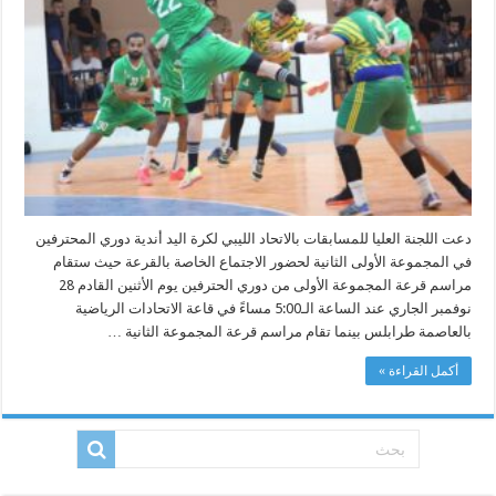
لإجراء
قرعة
دوري
المحترفين
لكرة
اليد
مغلقة
دعت اللجنة العليا للمسابقات بالاتحاد الليبي لكرة اليد أندية دوري المحترفين
في المجموعة الأولى الثانية لحضور الاجتماع الخاصة بالقرعة حيث ستقام
مراسم قرعة المجموعة الأولى من دوري الحترفين يوم الأثنين القادم 28
نوفمبر الجاري عند الساعة الـ5:00 مساءً في قاعة الاتحادات الرياضية
بالعاصمة طرابلس بينما تقام مراسم قرعة المجموعة الثانية …
أكمل القراءة »