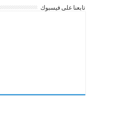
تابعنا على فيسبوك