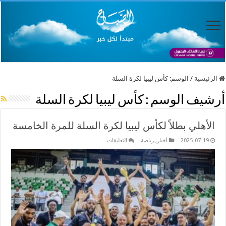
الرئيسية
/
الوسم:
كأس ليبيا لكرة السلة
أرشيف الوسم :
كأس ليبيا لكرة السلة
الأهلي بطلاً لكأس ليبيا لكرة السلة للمرة الخامسة
على
2025-07-19
أخبار
,
رياضة
التعليقات
الأهلي
بطلاً
لكأس
ليبيا
لكرة
السلة
للمرة
الخامسة
مغلقة