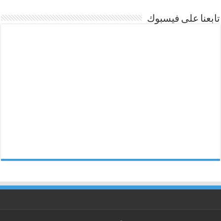
تابعنا على فيسبوك